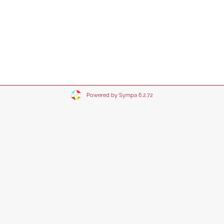
Powered by Sympa 6.2.72