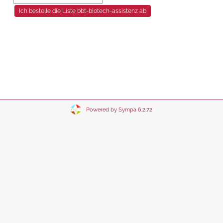
Powered by Sympa 6.2.72