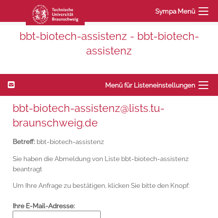
Sympa Menü
bbt-biotech-assistenz - bbt-biotech-
assistenz
Menü für Listeneinstellungen
bbt-biotech-assistenz@lists.tu-
braunschweig.de
Betreff:
bbt-biotech-assistenz
Sie haben die Abmeldung von Liste bbt-biotech-assistenz
beantragt
Um Ihre Anfrage zu bestätigen, klicken Sie bitte den Knopf:
Ihre E-Mail-Adresse: