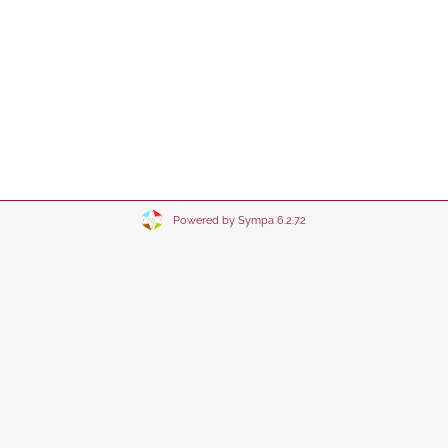
Powered by Sympa 6.2.72