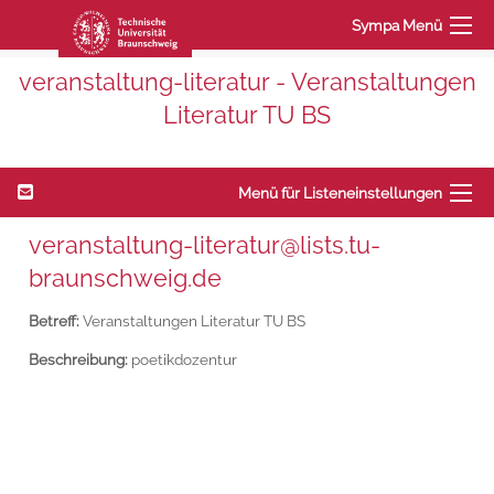
Sympa Menü
veranstaltung-literatur - Veranstaltungen
Literatur TU BS
Menü für Listeneinstellungen
veranstaltung-literatur@lists.tu-
braunschweig.de
Betreff:
Veranstaltungen Literatur TU BS
Beschreibung:
poetikdozentur