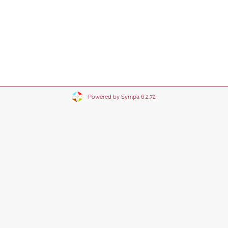
Powered by Sympa 6.2.72