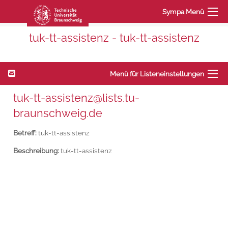
Sympa Menü
tuk-tt-assistenz - tuk-tt-assistenz
Menü für Listeneinstellungen
tuk-tt-assistenz@lists.tu-
braunschweig.de
Betreff:
tuk-tt-assistenz
Beschreibung:
tuk-tt-assistenz