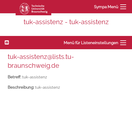
Sympa Menü
tuk-assistenz - tuk-assistenz
Menü für Listeneinstellungen
tuk-assistenz@lists.tu-
braunschweig.de
Betreff:
tuk-assistenz
Beschreibung:
tuk-assistenz