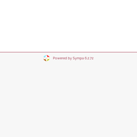
Powered by Sympa 6.2.72