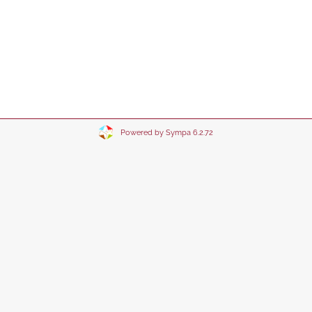
Powered by Sympa 6.2.72