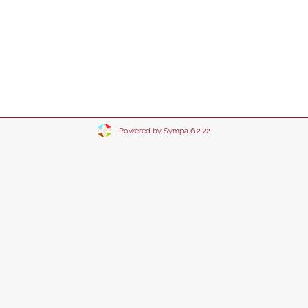
Powered by Sympa 6.2.72