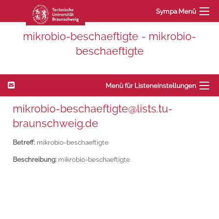
Sympa Menü
mikrobio-beschaeftigte - mikrobio-
beschaeftigte
Menü für Listeneinstellungen
mikrobio-beschaeftigte@lists.tu-
braunschweig.de
Betreff:
mikrobio-beschaeftigte
Beschreibung:
mikrobio-beschaeftigte