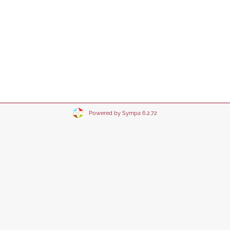
Powered by Sympa 6.2.72