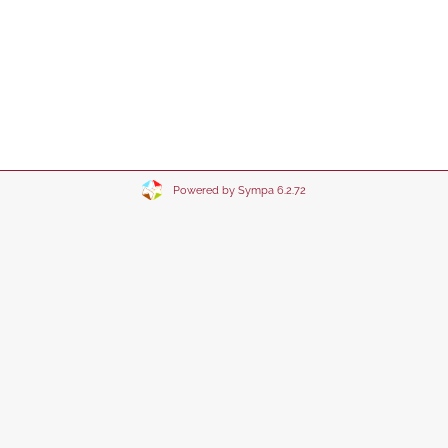
Powered by Sympa 6.2.72