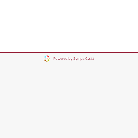
Powered by Sympa 6.2.72