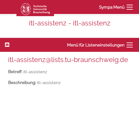
Sympa Menü
itl-assistenz - itl-assistenz
Menü für Listeneinstellungen
itl-assistenz@lists.tu-braunschweig.de
Betreff:
itl-assistenz
Beschreibung:
itl-assistenz