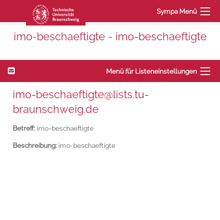
Sympa Menü
imo-beschaeftigte - imo-beschaeftigte
Menü für Listeneinstellungen
imo-beschaeftigte@lists.tu-
braunschweig.de
Betreff:
imo-beschaeftigte
Beschreibung:
imo-beschaeftigte