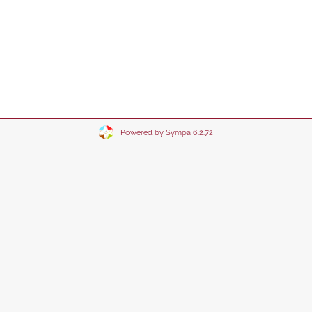
Powered by Sympa 6.2.72