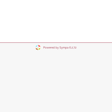
Powered by Sympa 6.2.72