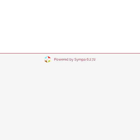
Powered by Sympa 6.2.72