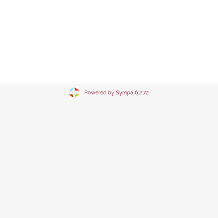
Powered by Sympa 6.2.72