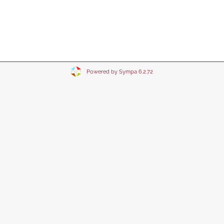
Powered by Sympa 6.2.72