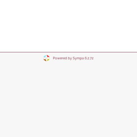
Powered by Sympa 6.2.72