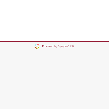
Powered by Sympa 6.2.72