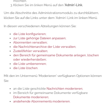
möchten.
Klicken Sie im linken Menü auf den
'Admin'-Link.
Um die Abschnitte des Administrationsmoduls zu durchblättern,
klicken Sie auf die Links unter dem 'Admin'-Link im linken Menü.
In diesen verschiedenen Abteilungen können Sie:
die Liste konfigurieren;
zur Liste gehörige Dateien anpassen;
Abonnenten verwalten;
die Nachrichtenarchive der Liste verwalten;
Zustellfehler verwalten;
den Bereich für gemeinsame Dokumente anlegen, löschen
oder wiederherstellen;
die Liste umbenennen;
die Liste löschen.
Mit den im Untermenü 'Moderieren' verfügbaren Optionen können
Sie:
an die Liste geschickte
Nachrichten moderieren;
im Bereich für gemeinsame Dokumente verfügbare
Dokumente moderieren;
anstehende Abonnements moderieren.