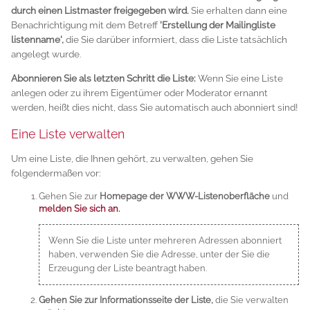
durch einen Listmaster freigegeben wird.
Sie erhalten dann eine
Benachrichtigung mit dem Betreff
'Erstellung der Mailingliste
listenname',
die Sie darüber informiert, dass die Liste tatsächlich
angelegt wurde.
Abonnieren Sie als letzten Schritt die Liste:
Wenn Sie eine Liste
anlegen oder zu ihrem Eigentümer oder Moderator ernannt
werden, heißt dies nicht, dass Sie automatisch auch abonniert sind!
Eine Liste verwalten
Um eine Liste, die Ihnen gehört, zu verwalten, gehen Sie
folgendermaßen vor:
Gehen Sie zur
Homepage der WWW-Listenoberfläche
und
melden Sie sich an.
Wenn Sie die Liste unter mehreren Adressen abonniert
haben, verwenden Sie die Adresse, unter der Sie die
Erzeugung der Liste beantragt haben.
Gehen Sie zur Informationsseite der Liste,
die Sie verwalten