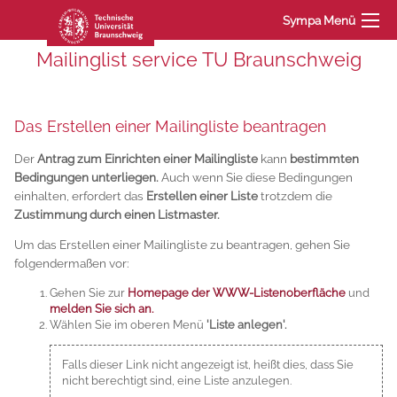
Sympa Menü
Mailinglist service TU Braunschweig
Das Erstellen einer Mailingliste beantragen
Der
Antrag zum Einrichten einer Mailingliste
kann
bestimmten
Bedingungen unterliegen.
Auch wenn Sie diese Bedingungen
einhalten, erfordert das
Erstellen einer Liste
trotzdem die
Zustimmung durch einen Listmaster.
Um das Erstellen einer Mailingliste zu beantragen, gehen Sie
folgendermaßen vor:
Gehen Sie zur
Homepage der WWW-Listenoberfläche
und
melden Sie sich an.
Wählen Sie im oberen Menü
'Liste anlegen'.
Falls dieser Link nicht angezeigt ist, heißt dies, dass Sie
nicht berechtigt sind, eine Liste anzulegen.