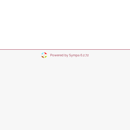
Powered by Sympa 6.2.72