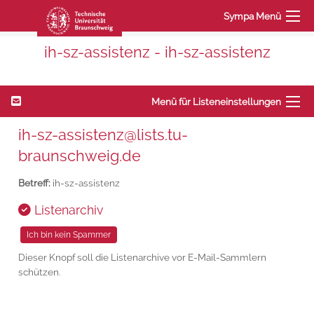
Sympa Menü
ih-sz-assistenz - ih-sz-assistenz
Menü für Listeneinstellungen
ih-sz-assistenz@lists.tu-
braunschweig.de
Betreff:
ih-sz-assistenz
Listenarchiv
Dieser Knopf soll die Listenarchive vor E-Mail-Sammlern
schützen.