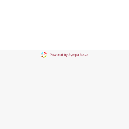
Powered by Sympa 6.2.72