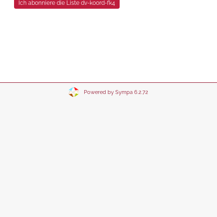
Powered by Sympa 6.2.72