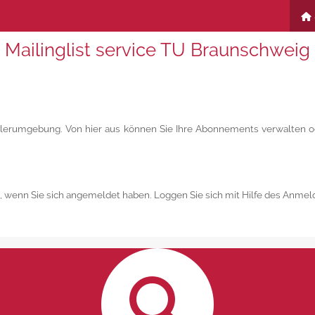
Mailinglist service TU Braunschweig
eilerumgebung. Von hier aus können Sie Ihre Abonnements verwalten od
, wenn Sie sich angemeldet haben. Loggen Sie sich mit Hilfe des Anmel